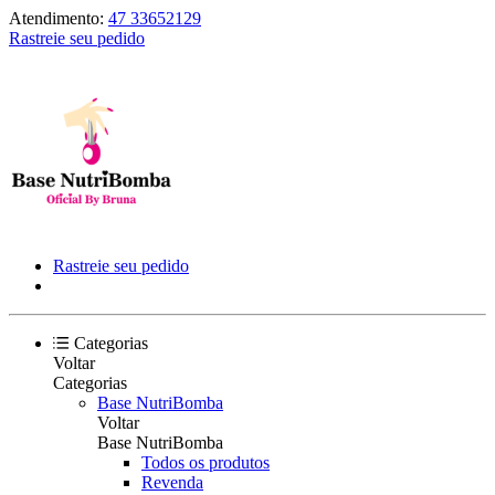
Atendimento:
47 33652129
Rastreie seu pedido
Rastreie seu pedido
Categorias
Voltar
Categorias
Base NutriBomba
Voltar
Base NutriBomba
Todos os produtos
Revenda