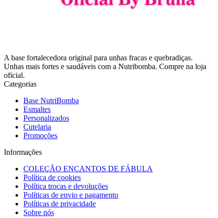
A base fortalecedora original para unhas fracas e quebradiças.
Unhas mais fortes e saudáveis com a Nutribomba. Compre na loja
oficial.
Categorias
Base NutriBomba
Esmaltes
Personalizados
Cutelaria
Promoções
Informações
COLEÇÃO ENCANTOS DE FÁBULA
Política de cookies
Política trocas e devoluções
Políticas de envio e pagamento
Políticas de privacidade
Sobre nós