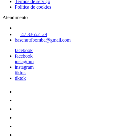
Termos de serviço
Política de cookies
Atendimento
47 33652129
basenutribomba@gmail.com
facebook
facebook
instagram
instagram
tiktok
tiktok