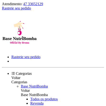
Atendimento:
47 33652129
Rastreie seu pedido
Rastreie seu pedido
Categorias
Voltar
Categorias
Base NutriBomba
Voltar
Base NutriBomba
Todos os produtos
Revenda