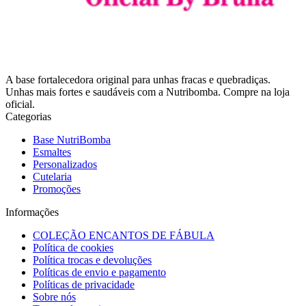
A base fortalecedora original para unhas fracas e quebradiças.
Unhas mais fortes e saudáveis com a Nutribomba. Compre na loja
oficial.
Categorias
Base NutriBomba
Esmaltes
Personalizados
Cutelaria
Promoções
Informações
COLEÇÃO ENCANTOS DE FÁBULA
Política de cookies
Política trocas e devoluções
Políticas de envio e pagamento
Políticas de privacidade
Sobre nós