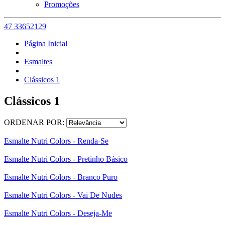
Promoções
47 33652129
Página Inicial
Esmaltes
Clássicos 1
Clássicos 1
ORDENAR POR:
Esmalte Nutri Colors - Renda-Se
Esmalte Nutri Colors - Pretinho Básico
Esmalte Nutri Colors - Branco Puro
Esmalte Nutri Colors - Vai De Nudes
Esmalte Nutri Colors - Deseja-Me