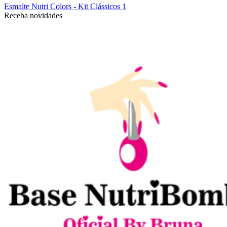
Esmalte Nutri Colors - Kit Clássicos 1
Receba novidades