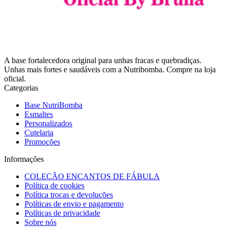
A base fortalecedora original para unhas fracas e quebradiças.
Unhas mais fortes e saudáveis com a Nutribomba. Compre na loja
oficial.
Categorias
Base NutriBomba
Esmaltes
Personalizados
Cutelaria
Promoções
Informações
COLEÇÃO ENCANTOS DE FÁBULA
Política de cookies
Política trocas e devoluções
Políticas de envio e pagamento
Políticas de privacidade
Sobre nós