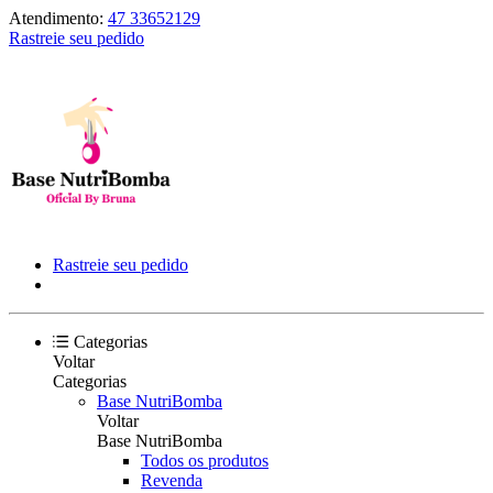
Atendimento:
47 33652129
Rastreie seu pedido
Rastreie seu pedido
Categorias
Voltar
Categorias
Base NutriBomba
Voltar
Base NutriBomba
Todos os produtos
Revenda