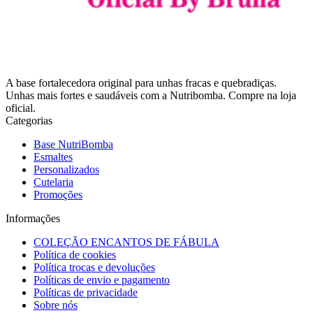
A base fortalecedora original para unhas fracas e quebradiças.
Unhas mais fortes e saudáveis com a Nutribomba. Compre na loja
oficial.
Categorias
Base NutriBomba
Esmaltes
Personalizados
Cutelaria
Promoções
Informações
COLEÇÃO ENCANTOS DE FÁBULA
Política de cookies
Política trocas e devoluções
Políticas de envio e pagamento
Políticas de privacidade
Sobre nós