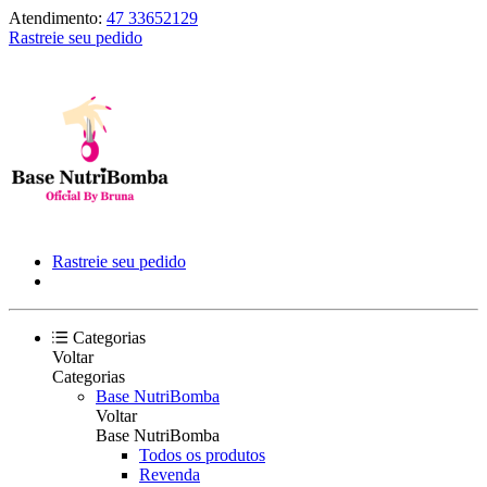
Atendimento:
47 33652129
Rastreie seu pedido
Rastreie seu pedido
Categorias
Voltar
Categorias
Base NutriBomba
Voltar
Base NutriBomba
Todos os produtos
Revenda