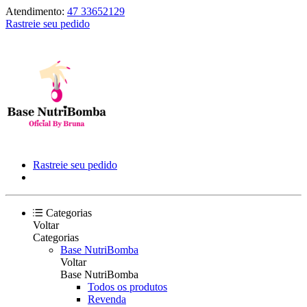
Atendimento:
47 33652129
Rastreie seu pedido
Rastreie seu pedido
Categorias
Voltar
Categorias
Base NutriBomba
Voltar
Base NutriBomba
Todos os produtos
Revenda