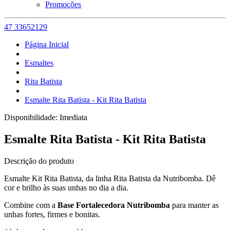
Promoções
47 33652129
Página Inicial
Esmaltes
Rita Batista
Esmalte Rita Batista - Kit Rita Batista
Disponibilidade:
Imediata
Esmalte Rita Batista - Kit Rita Batista
Descrição do produto
Esmalte Kit Rita Batista, da linha Rita Batista da Nutribomba. Dê
cor e brilho às suas unhas no dia a dia.
Combine com a
Base Fortalecedora Nutribomba
para manter as
unhas fortes, firmes e bonitas.