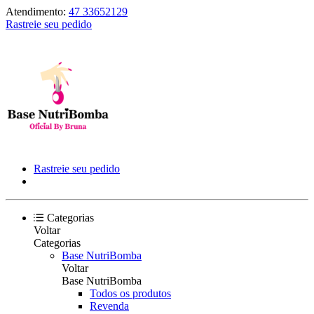
Atendimento:
47 33652129
Rastreie seu pedido
Rastreie seu pedido
Categorias
Voltar
Categorias
Base NutriBomba
Voltar
Base NutriBomba
Todos os produtos
Revenda