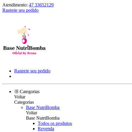
Atendimento:
47 33652129
Rastreie seu pedido
Rastreie seu pedido
Categorias
Voltar
Categorias
Base NutriBomba
Voltar
Base NutriBomba
Todos os produtos
Revenda