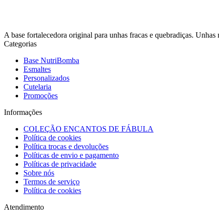
A base fortalecedora original para unhas fracas e quebradiças. Unhas
Categorias
Base NutriBomba
Esmaltes
Personalizados
Cutelaria
Promoções
Informações
COLEÇÃO ENCANTOS DE FÁBULA
Política de cookies
Política trocas e devoluções
Políticas de envio e pagamento
Políticas de privacidade
Sobre nós
Termos de serviço
Política de cookies
Atendimento