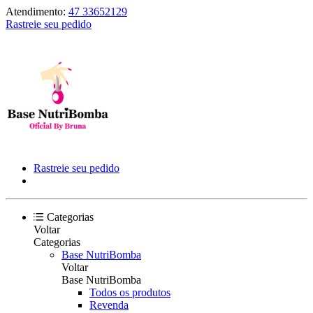
Atendimento:
47 33652129
Rastreie seu pedido
Rastreie seu pedido
Categorias
Voltar
Categorias
Base NutriBomba
Voltar
Base NutriBomba
Todos os produtos
Revenda