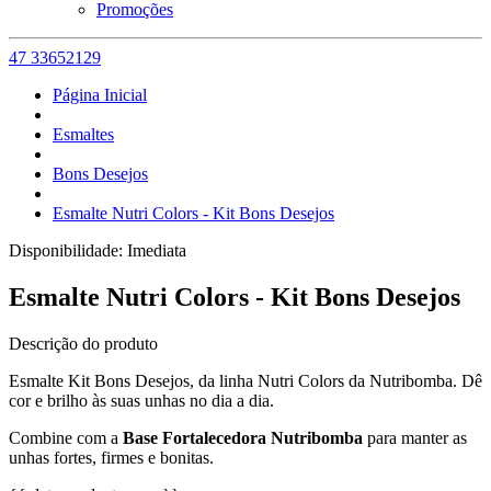
Promoções
47 33652129
Página Inicial
Esmaltes
Bons Desejos
Esmalte Nutri Colors - Kit Bons Desejos
Disponibilidade:
Imediata
Esmalte Nutri Colors - Kit Bons Desejos
Descrição do produto
Esmalte Kit Bons Desejos, da linha Nutri Colors da Nutribomba. Dê
cor e brilho às suas unhas no dia a dia.
Combine com a
Base Fortalecedora Nutribomba
para manter as
unhas fortes, firmes e bonitas.