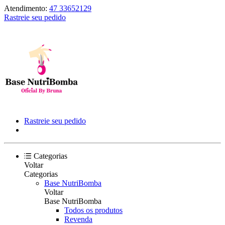
Atendimento:
47 33652129
Rastreie seu pedido
Rastreie seu pedido
Categorias
Voltar
Categorias
Base NutriBomba
Voltar
Base NutriBomba
Todos os produtos
Revenda