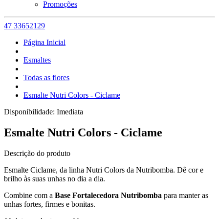
Promoções
47 33652129
Página Inicial
Esmaltes
Todas as flores
Esmalte Nutri Colors - Ciclame
Disponibilidade:
Imediata
Esmalte Nutri Colors - Ciclame
Descrição do produto
Esmalte Ciclame, da linha Nutri Colors da Nutribomba. Dê cor e
brilho às suas unhas no dia a dia.
Combine com a
Base Fortalecedora Nutribomba
para manter as
unhas fortes, firmes e bonitas.