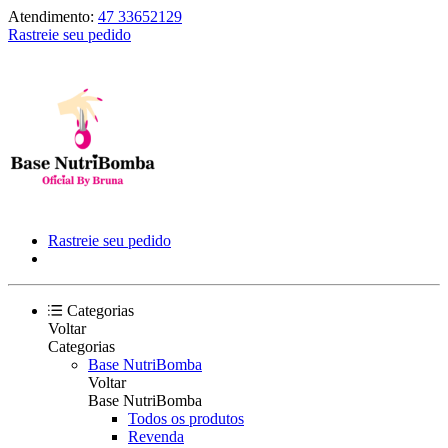
Atendimento:
47 33652129
Rastreie seu pedido
Rastreie seu pedido
Categorias
Voltar
Categorias
Base NutriBomba
Voltar
Base NutriBomba
Todos os produtos
Revenda